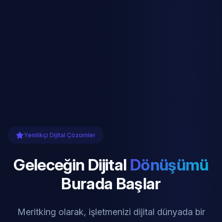
Yenilikçi Dijital Çözümler
Geleceğin Dijital
Dönüşümü
Burada Başlar
Meritking olarak, işletmenizi dijital dünyada bir