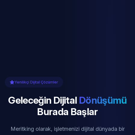
Yenilikçi Dijital Çözümler
Geleceğin Dijital
Dönüşümü
Burada Başlar
Meritking olarak, işletmenizi dijital dünyada bir