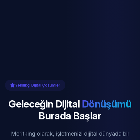
Yenilikçi Dijital Çözümler
Geleceğin Dijital
Dönüşümü
Burada Başlar
Meritking olarak, işletmenizi dijital dünyada bir