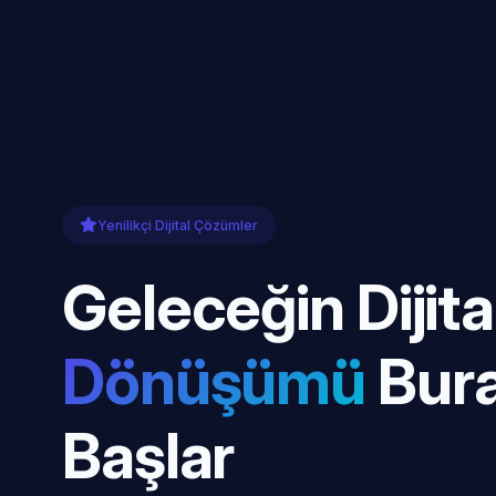
Yenilikçi Dijital Çözümler
Geleceğin Dijita
Dönüşümü
Bur
Başlar