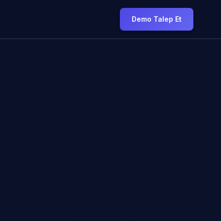
Demo Talep Et