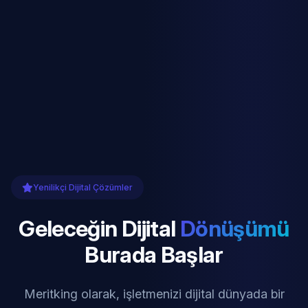
Yenilikçi Dijital Çözümler
Geleceğin Dijital
Dönüşümü
Burada Başlar
Meritking olarak, işletmenizi dijital dünyada bir