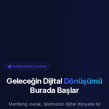
Yenilikçi Dijital Çözümler
Geleceğin Dijital
Dönüşümü
Burada Başlar
Meritking olarak, işletmenizi dijital dünyada bir