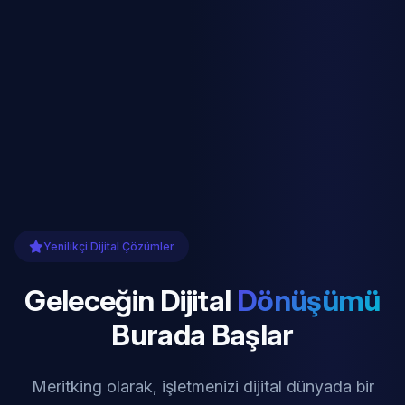
Yenilikçi Dijital Çözümler
Geleceğin Dijital
Dönüşümü
Burada Başlar
Meritking olarak, işletmenizi dijital dünyada bir