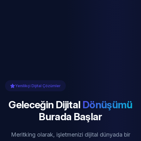
Yenilikçi Dijital Çözümler
Geleceğin Dijital
Dönüşümü
Burada Başlar
Meritking olarak, işletmenizi dijital dünyada bir