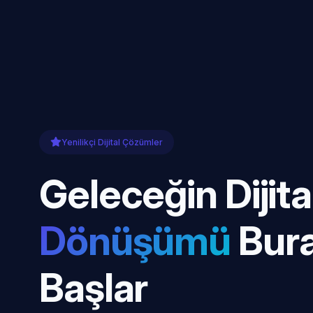
Yenilikçi Dijital Çözümler
Geleceğin Dijita
Dönüşümü
Bur
Başlar