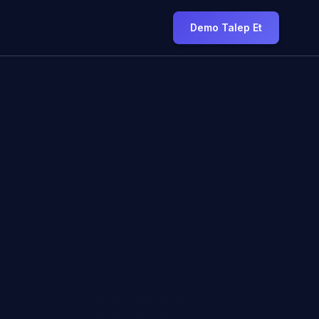
Demo Talep Et