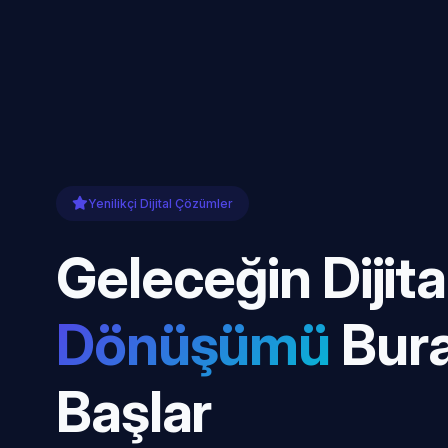
Yenilikçi Dijital Çözümler
Geleceğin Dijita
Dönüşümü
Bur
Başlar