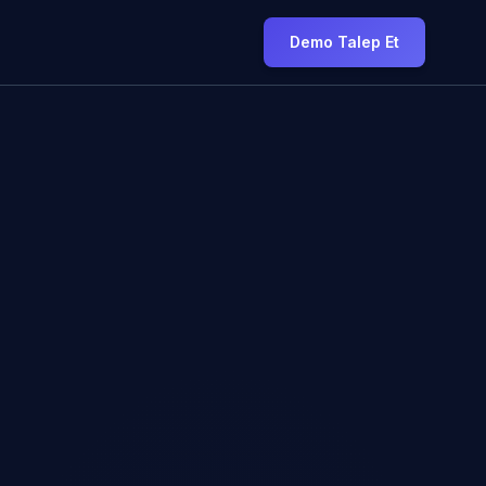
Demo Talep Et