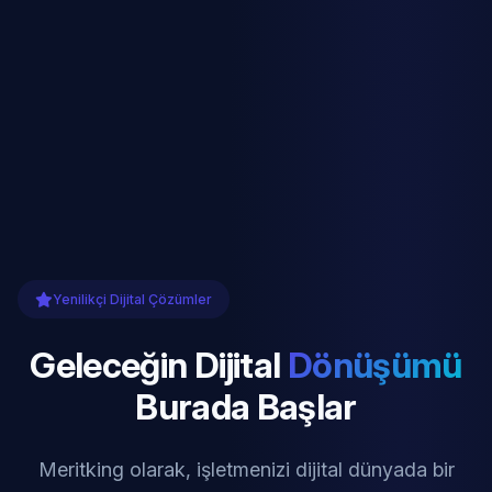
Yenilikçi Dijital Çözümler
Geleceğin Dijital
Dönüşümü
Burada Başlar
Meritking olarak, işletmenizi dijital dünyada bir