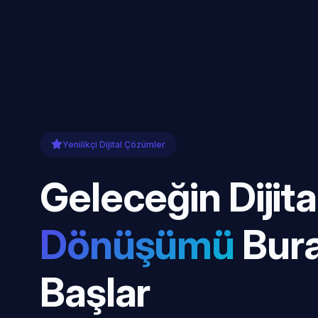
Yenilikçi Dijital Çözümler
Geleceğin Dijita
Dönüşümü
Bur
Başlar