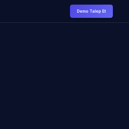
Demo Talep Et