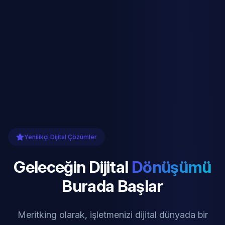
Yenilikçi Dijital Çözümler
Geleceğin Dijital
Dönüşümü
Burada Başlar
Meritking olarak, işletmenizi dijital dünyada bir