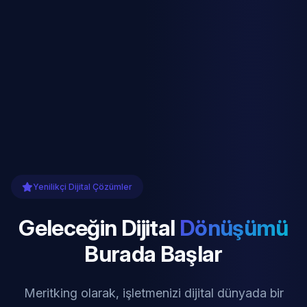
Yenilikçi Dijital Çözümler
Geleceğin Dijital
Dönüşümü
Burada Başlar
Meritking olarak, işletmenizi dijital dünyada bir