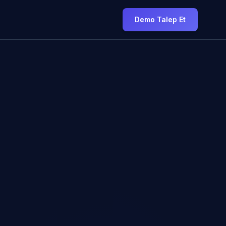
Demo Talep Et