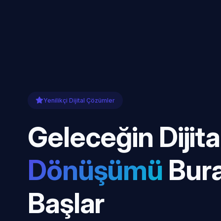
Yenilikçi Dijital Çözümler
Geleceğin Dijita
Dönüşümü
Bur
Başlar