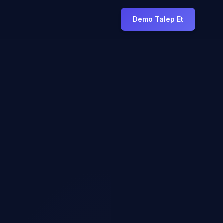
Demo Talep Et