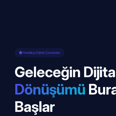
Yenilikçi Dijital Çözümler
Geleceğin Dijita
Dönüşümü
Bur
Başlar