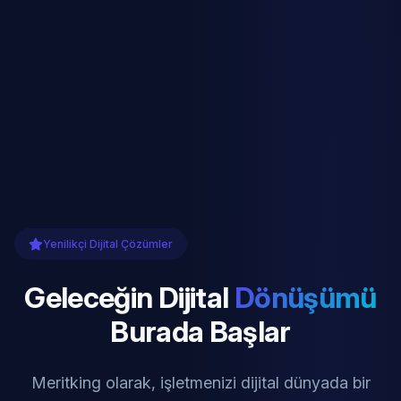
Yenilikçi Dijital Çözümler
Geleceğin Dijital
Dönüşümü
Burada Başlar
Meritking olarak, işletmenizi dijital dünyada bir