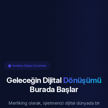
Yenilikçi Dijital Çözümler
Geleceğin Dijital
Dönüşümü
Burada Başlar
Meritking olarak, işletmenizi dijital dünyada bir