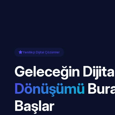
Yenilikçi Dijital Çözümler
Geleceğin Dijita
Dönüşümü
Bur
Başlar