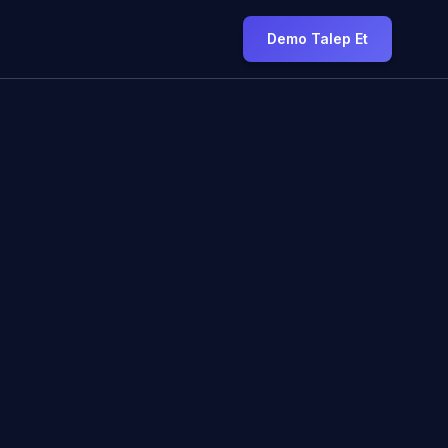
Demo Talep Et