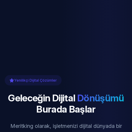
Yenilikçi Dijital Çözümler
Geleceğin Dijital
Dönüşümü
Burada Başlar
Meritking olarak, işletmenizi dijital dünyada bir