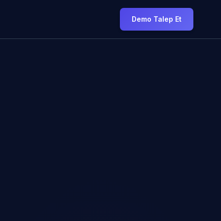
Demo Talep Et