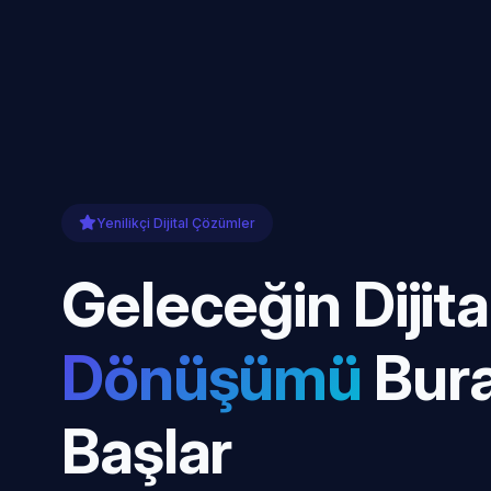
Yenilikçi Dijital Çözümler
Geleceğin Dijita
Dönüşümü
Bur
Başlar