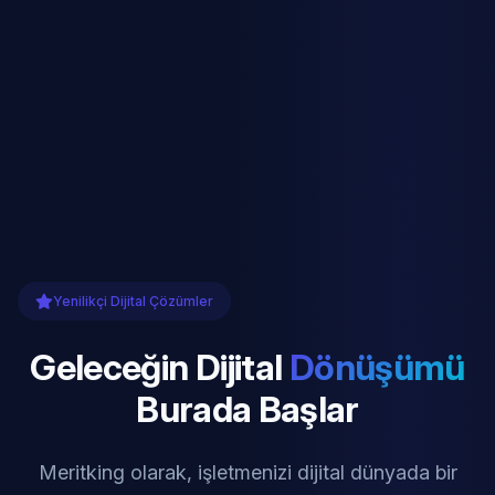
Yenilikçi Dijital Çözümler
Geleceğin Dijital
Dönüşümü
Burada Başlar
Meritking olarak, işletmenizi dijital dünyada bir