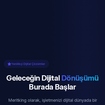
Yenilikçi Dijital Çözümler
Geleceğin Dijital
Dönüşümü
Burada Başlar
Meritking olarak, işletmenizi dijital dünyada bir