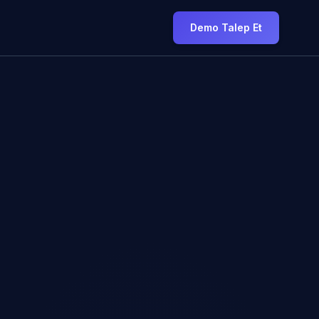
Demo Talep Et