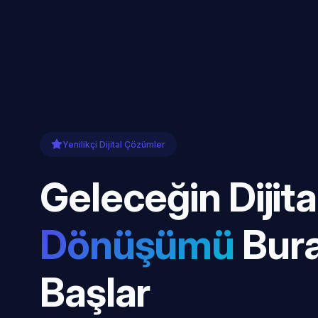
Yenilikçi Dijital Çözümler
Geleceğin Dijita
Dönüşümü
Bur
Başlar