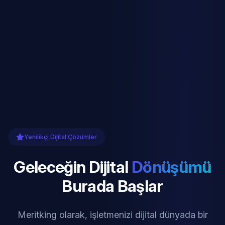
Yenilikçi Dijital Çözümler
Geleceğin Dijital
Dönüşümü
Burada Başlar
Meritking olarak, işletmenizi dijital dünyada bir