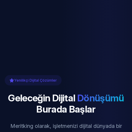
Yenilikçi Dijital Çözümler
Geleceğin Dijital
Dönüşümü
Burada Başlar
Meritking olarak, işletmenizi dijital dünyada bir