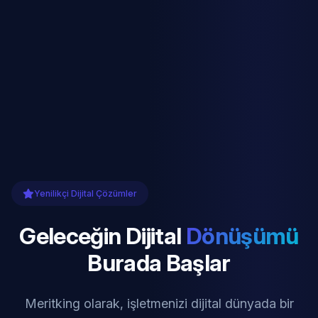
Yenilikçi Dijital Çözümler
Geleceğin Dijital
Dönüşümü
Burada Başlar
Meritking olarak, işletmenizi dijital dünyada bir