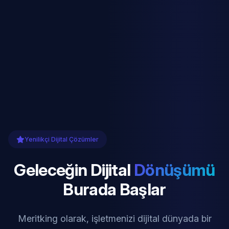
Yenilikçi Dijital Çözümler
Geleceğin Dijital
Dönüşümü
Burada Başlar
Meritking olarak, işletmenizi dijital dünyada bir