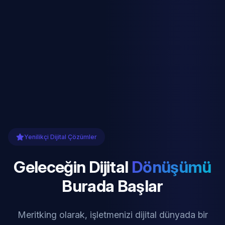
Yenilikçi Dijital Çözümler
Geleceğin Dijital
Dönüşümü
Burada Başlar
Meritking olarak, işletmenizi dijital dünyada bir