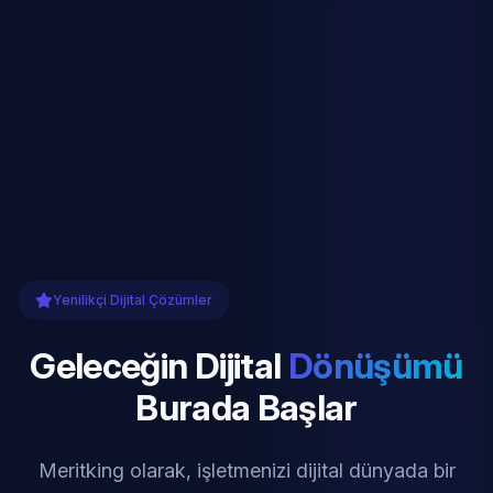
Yenilikçi Dijital Çözümler
Geleceğin Dijital
Dönüşümü
Burada Başlar
Meritking olarak, işletmenizi dijital dünyada bir