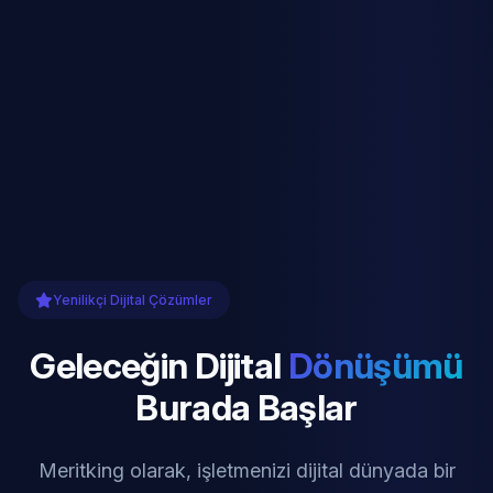
Yenilikçi Dijital Çözümler
Geleceğin Dijital
Dönüşümü
Burada Başlar
Meritking olarak, işletmenizi dijital dünyada bir