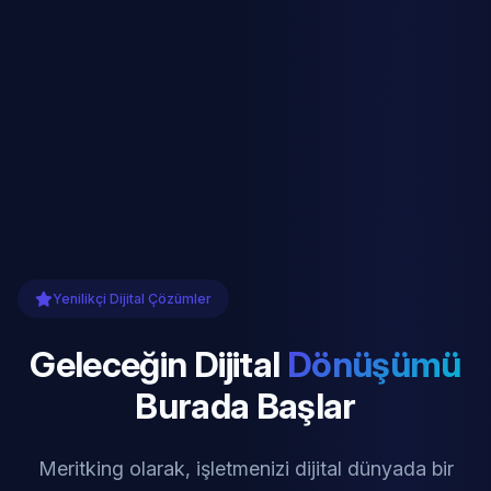
Yenilikçi Dijital Çözümler
Geleceğin Dijital
Dönüşümü
Burada Başlar
Meritking olarak, işletmenizi dijital dünyada bir