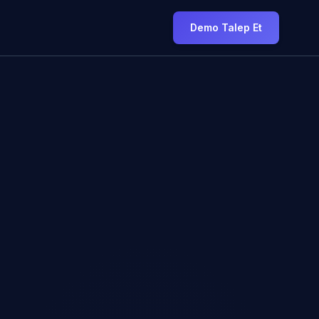
Demo Talep Et