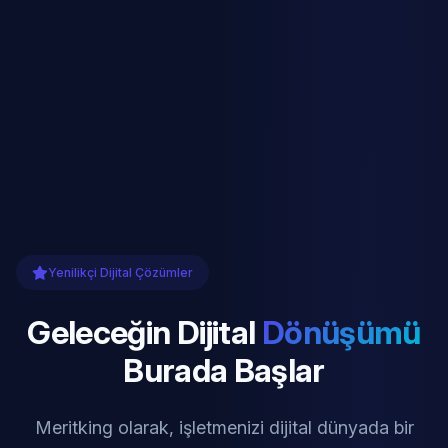
Yenilikçi Dijital Çözümler
Geleceğin Dijital
Dönüşümü
Burada Başlar
Meritking olarak, işletmenizi dijital dünyada bir