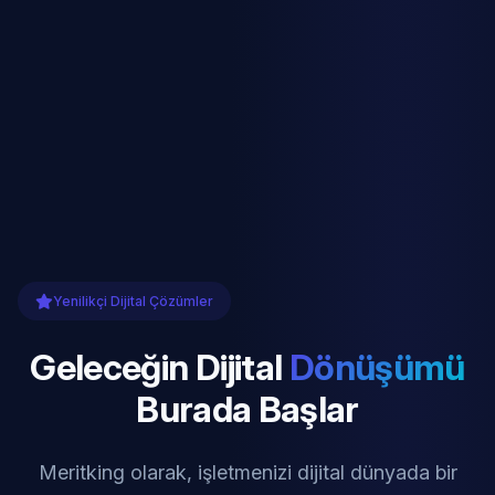
Yenilikçi Dijital Çözümler
Geleceğin Dijital
Dönüşümü
Burada Başlar
Meritking olarak, işletmenizi dijital dünyada bir