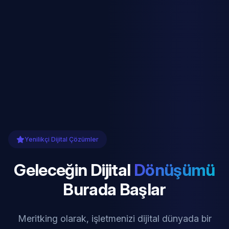
Yenilikçi Dijital Çözümler
Geleceğin Dijital
Dönüşümü
Burada Başlar
Meritking olarak, işletmenizi dijital dünyada bir