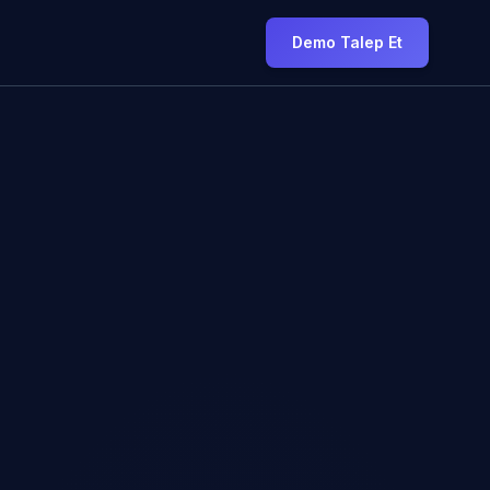
Demo Talep Et