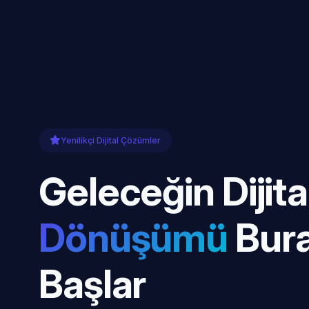
Yenilikçi Dijital Çözümler
Geleceğin Dijita
Dönüşümü
Bur
Başlar