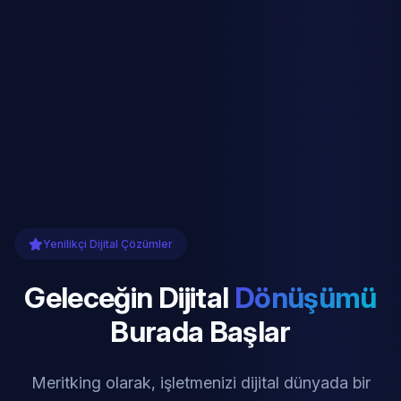
Yenilikçi Dijital Çözümler
Geleceğin Dijital
Dönüşümü
Burada Başlar
Meritking olarak, işletmenizi dijital dünyada bir