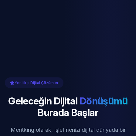
Yenilikçi Dijital Çözümler
Geleceğin Dijital
Dönüşümü
Burada Başlar
Meritking olarak, işletmenizi dijital dünyada bir