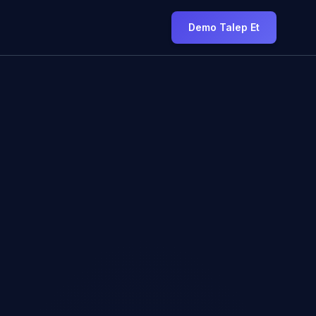
Demo Talep Et