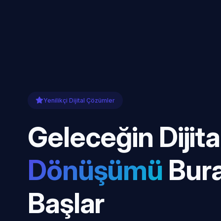
Yenilikçi Dijital Çözümler
Geleceğin Dijita
Dönüşümü
Bur
Başlar