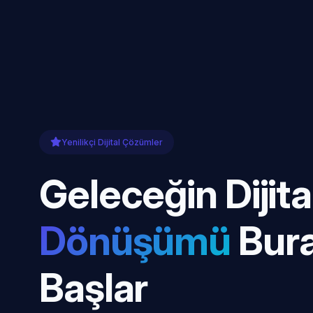
Yenilikçi Dijital Çözümler
Geleceğin Dijita
Dönüşümü
Bur
Başlar