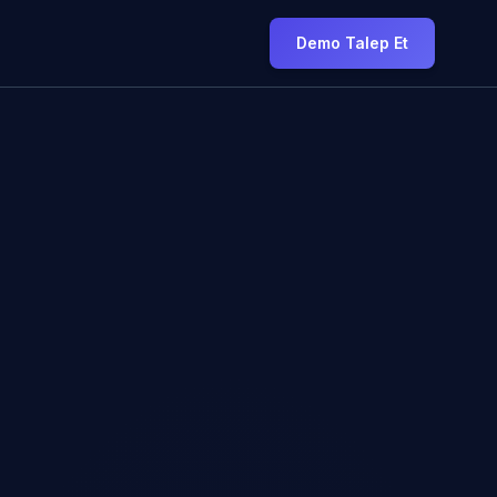
Demo Talep Et