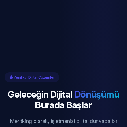
Yenilikçi Dijital Çözümler
Geleceğin Dijital
Dönüşümü
Burada Başlar
Meritking olarak, işletmenizi dijital dünyada bir