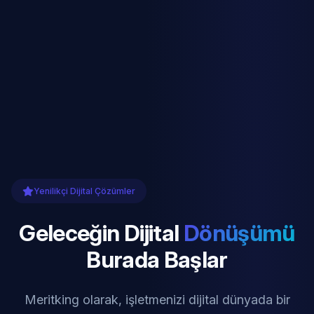
Yenilikçi Dijital Çözümler
Geleceğin Dijital
Dönüşümü
Burada Başlar
Meritking olarak, işletmenizi dijital dünyada bir