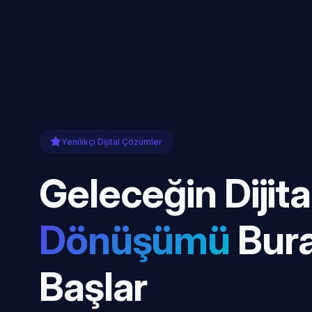
Yenilikçi Dijital Çözümler
Geleceğin Dijita
Dönüşümü
Bur
Başlar