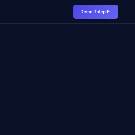
Demo Talep Et