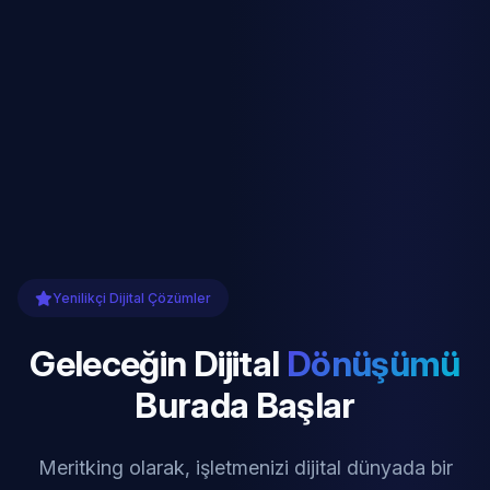
Yenilikçi Dijital Çözümler
Geleceğin Dijital
Dönüşümü
Burada Başlar
Meritking olarak, işletmenizi dijital dünyada bir