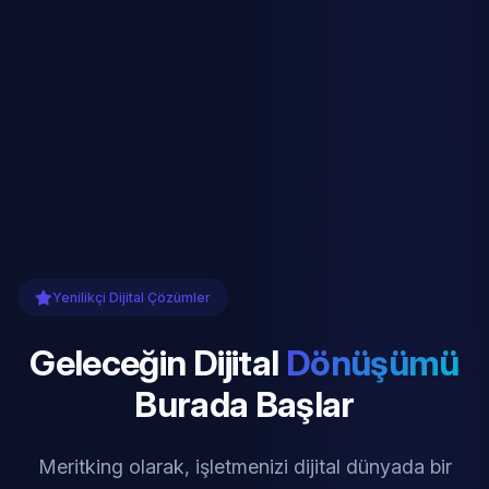
Yenilikçi Dijital Çözümler
Geleceğin Dijital
Dönüşümü
Burada Başlar
Meritking olarak, işletmenizi dijital dünyada bir