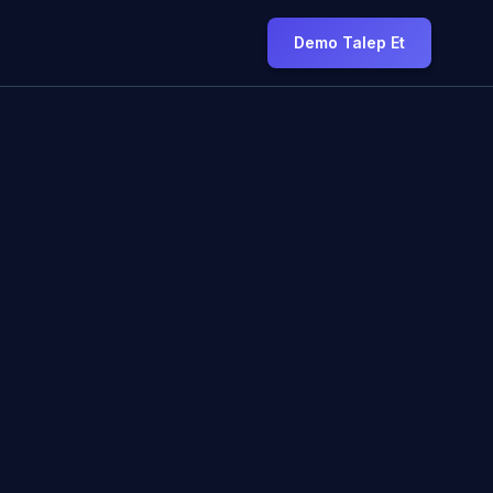
Demo Talep Et