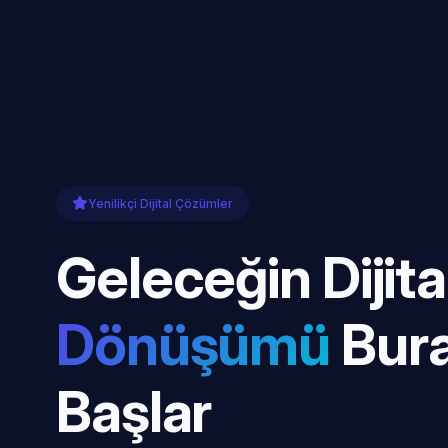
Yenilikçi Dijital Çözümler
Geleceğin Dijita
Dönüşümü
Bur
Başlar