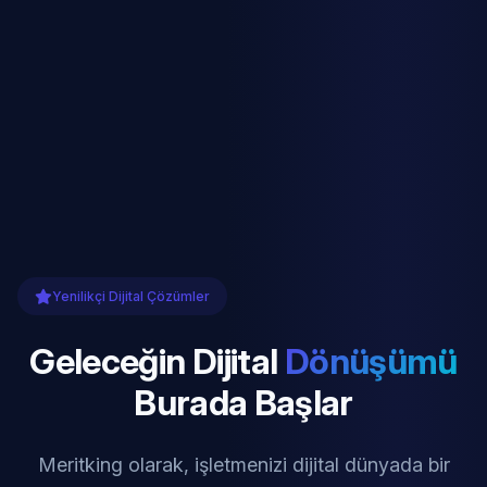
Yenilikçi Dijital Çözümler
Geleceğin Dijital
Dönüşümü
Burada Başlar
Meritking olarak, işletmenizi dijital dünyada bir