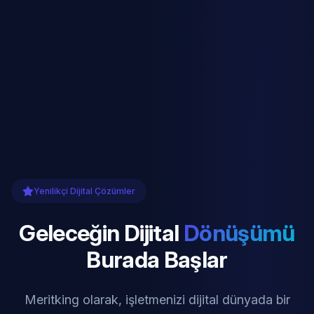
Yenilikçi Dijital Çözümler
Geleceğin Dijital
Dönüşümü
Burada Başlar
Meritking olarak, işletmenizi dijital dünyada bir