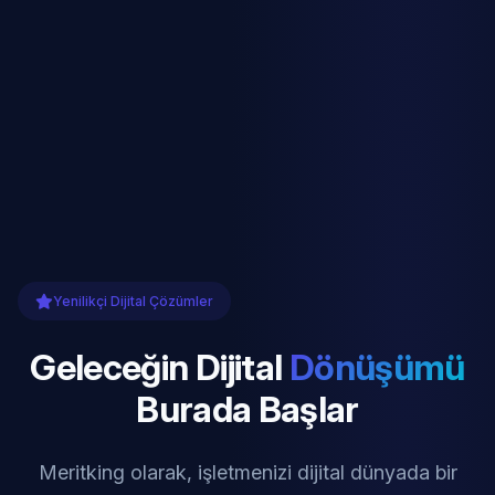
Yenilikçi Dijital Çözümler
Geleceğin Dijital
Dönüşümü
Burada Başlar
Meritking olarak, işletmenizi dijital dünyada bir